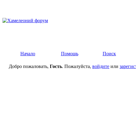
Начало
Помощь
Поиск
Добро пожаловать,
Гость
. Пожалуйста,
войдите
или
зарегис