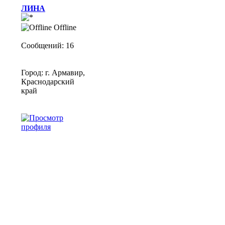
ЛИНА
Offline
Сообщений: 16
Город: г. Армавир,
Краснодарский
край