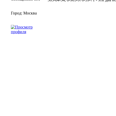
Город: Москва