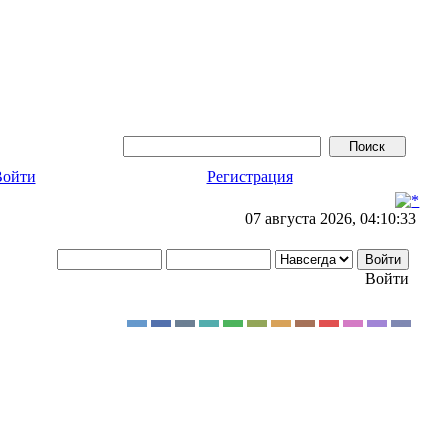
Войти
Регистрация
07 августа 2026, 04:10:33
Войти