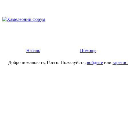
Начало
Помощь
Добро пожаловать,
Гость
. Пожалуйста,
войдите
или
зарегис