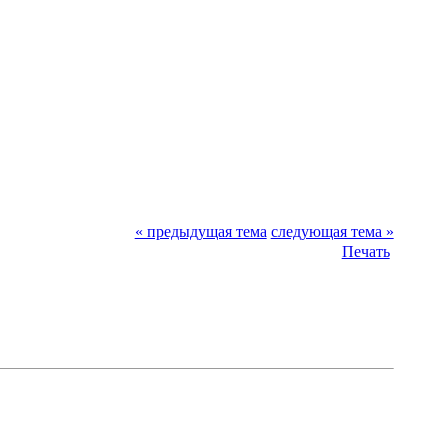
« предыдущая тема
следующая тема »
Печать