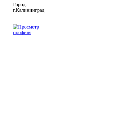
Город:
г.Калининград