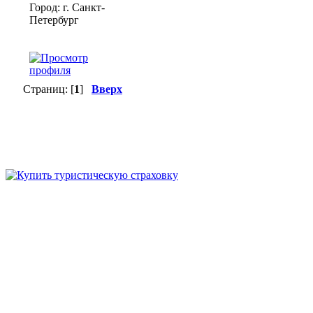
Город: г. Санкт-
Петербург
Страниц: [
1
]
Вверх