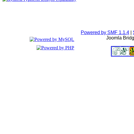
Powered by SMF 1.1.4
|
Joomla Brid