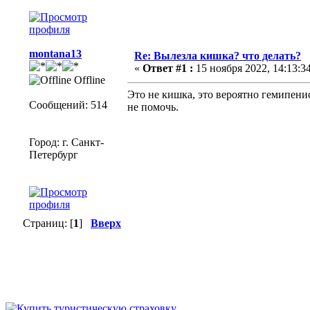
montana13
Re: Вылезла кишка? что делать?
«
Ответ #1 :
15 ноября 2022, 14:13:34
Offline
Это не кишка, это вероятно гемипенис
Сообщений: 514
не помочь.
Город: г. Санкт-
Петербург
Страниц: [
1
]
Вверх