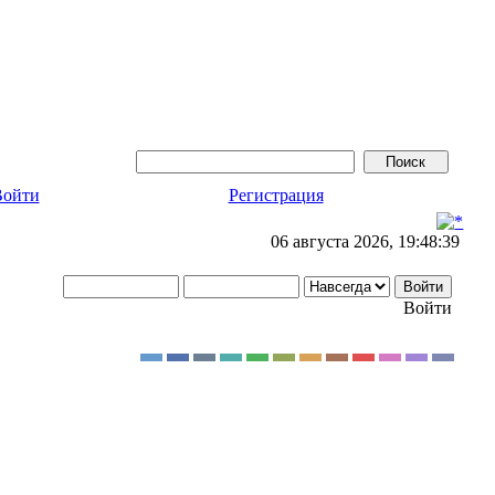
Войти
Регистрация
06 августа 2026, 19:48:39
Войти