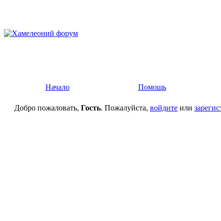
Начало
Помощь
Добро пожаловать,
Гость
. Пожалуйста,
войдите
или
зарегис