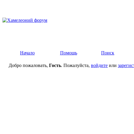
Начало
Помощь
Поиск
Добро пожаловать,
Гость
. Пожалуйста,
войдите
или
зарегис