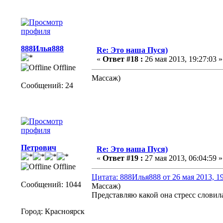
888Илья888
Re: Это наша Пуся)
«
Ответ #18 :
26 мая 2013, 19:27:03 »
Offline
Массаж)
Сообщений: 24
Петрович
Re: Это наша Пуся)
«
Ответ #19 :
27 мая 2013, 06:04:59 »
Offline
Цитата: 888Илья888 от 26 мая 2013, 19
Сообщений: 1044
Массаж)
Представляю какой она стресс словил
Город: Красноярск