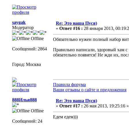
saygak
Re: Это наша Пуся)
Модератор
«
Ответ #16 :
28 января 2013, 00:19:2
Offline
Обязательно нужен полный набор вит
Сообщений: 2864
Правильно написали, здоровый хам с 
обязательно появятся! Не жди их, пос
Город: Москва
Правила форума
Ваши отзывы о сайте и предложения
888Илья888
Re: Это наша Пуся)
«
Ответ #17 :
26 мая 2013, 19:25:16 »
Offline
Едем едем)))
Сообщений: 24