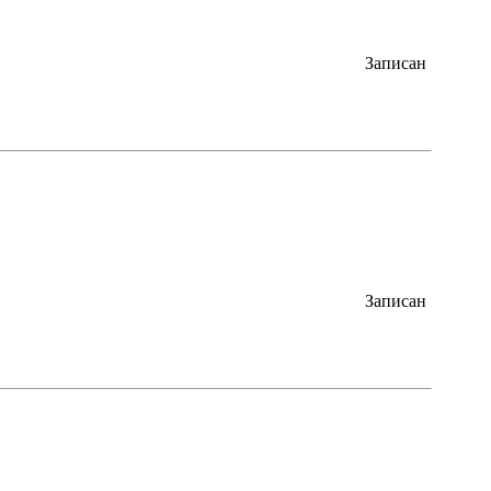
Записан
Записан