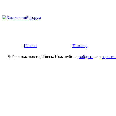
Начало
Помощь
Добро пожаловать,
Гость
. Пожалуйста,
войдите
или
зарегис