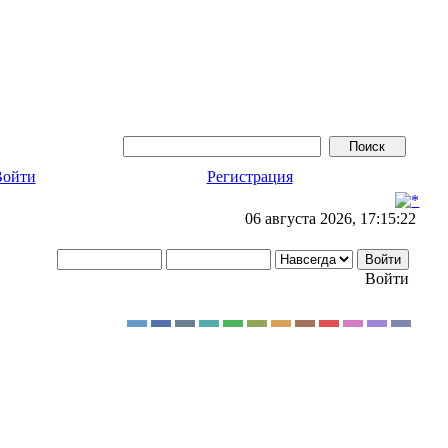
Войти
Регистрация
06 августа 2026, 17:15:22
Войти