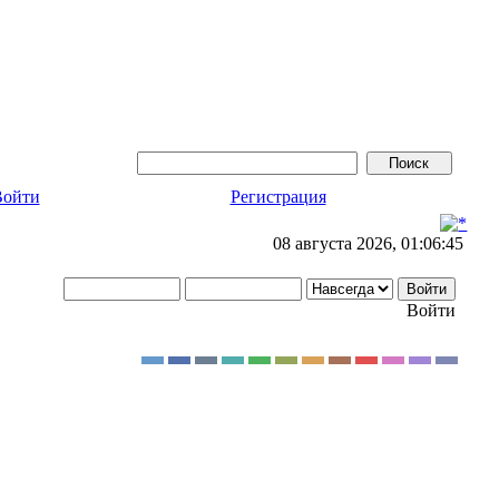
Войти
Регистрация
08 августа 2026, 01:06:45
Войти