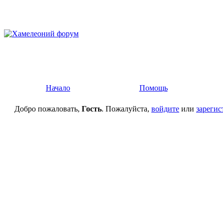
Начало
Помощь
Добро пожаловать,
Гость
. Пожалуйста,
войдите
или
зарегис