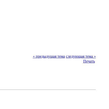
« предыдущая тема
следующая тема »
Печать