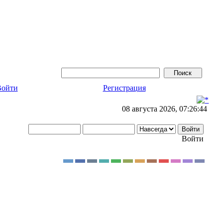
Войти
Регистрация
08 августа 2026, 07:26:44
Войти