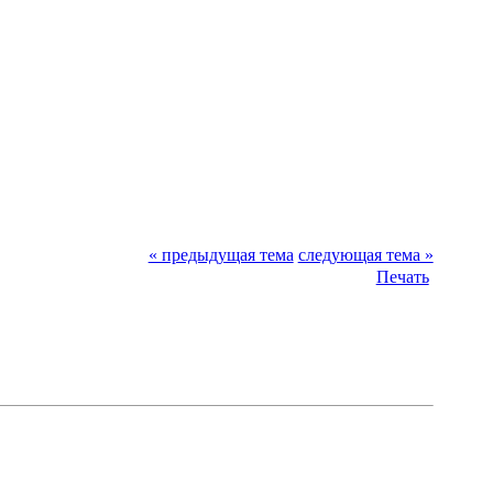
« предыдущая тема
следующая тема »
Печать