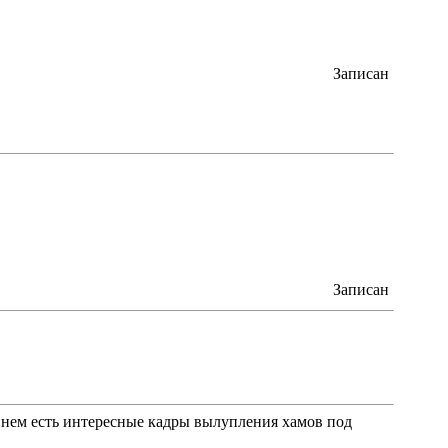
Записан
Записан
 нем есть интересные кадры вылупления хамов под