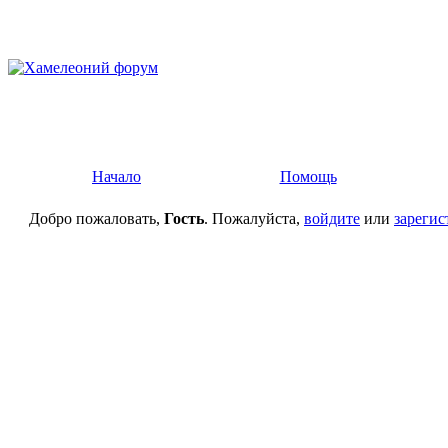
Начало
Помощь
Добро пожаловать,
Гость
. Пожалуйста,
войдите
или
зарегис