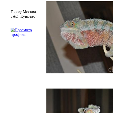
Город: Москва,
ЗАО, Кунцево