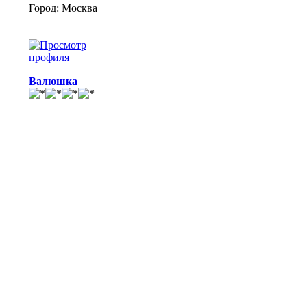
Город: Москва
Валюшка