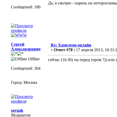
Да, я смотрю - парень он нетороплив
Сообщений: 186
Сергей
Re: Хамелеон онлайн
Александрович
«
Ответ #78 :
17 апреля 2013, 16:31:2
Offline
сейчас (16:30) ты перед тером ?)) или
Сообщений: 304
Город: Москва
saygak
Модератор