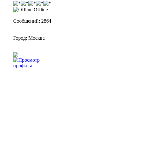
Offline
Сообщений: 2864
Город: Москва