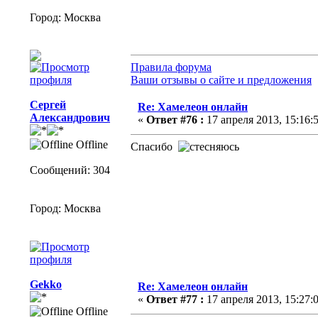
Город: Москва
Правила форума
Ваши отзывы о сайте и предложения
Сергей
Re: Хамелеон онлайн
Александрович
«
Ответ #76 :
17 апреля 2013, 15:16:5
Offline
Спасибо
Сообщений: 304
Город: Москва
Gekko
Re: Хамелеон онлайн
«
Ответ #77 :
17 апреля 2013, 15:27:0
Offline