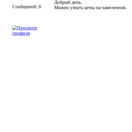
Добрый день.
Сообщений: 8
Можно узнать цены на хамелеонов.