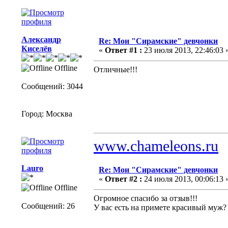
Александр
Re: Мои "Сирамские" девчонки
Киселёв
«
Ответ #1 :
23 июля 2013, 22:46:03 
Offline
Отличные!!!
Сообщений: 3044
Город: Москва
www.chameleons.ru
Lauro
Re: Мои "Сирамские" девчонки
«
Ответ #2 :
24 июля 2013, 00:06:13 
Offline
Огромное спасибо за отзыв!!!
Сообщений: 26
У вас есть на примете красивый муж? 