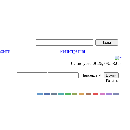
Войти
Регистрация
07 августа 2026, 09:53:05
Войти