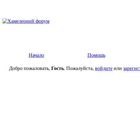
Начало
Помощь
Добро пожаловать,
Гость
. Пожалуйста,
войдите
или
зарегис