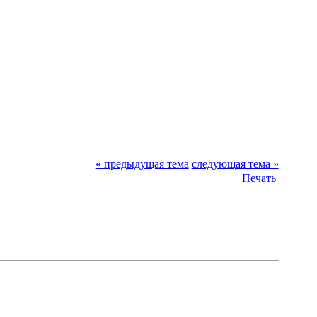
« предыдущая тема
следующая тема »
Печать