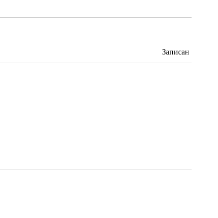
Записан