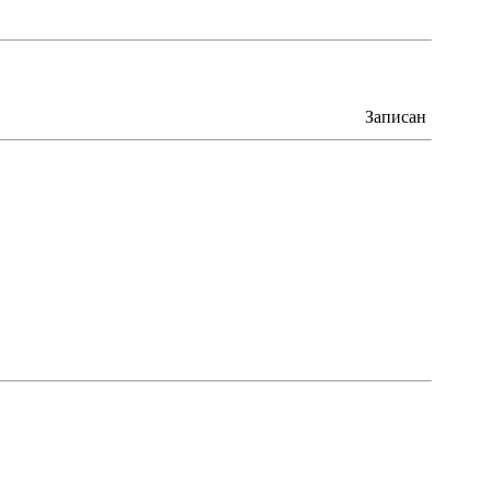
Записан