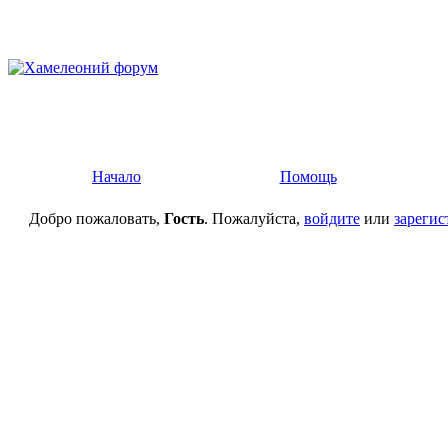
Начало
Помощь
Добро пожаловать,
Гость
. Пожалуйста,
войдите
или
зарегис