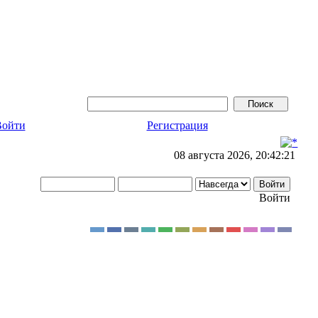
Войти
Регистрация
08 августа 2026, 20:42:21
Войти