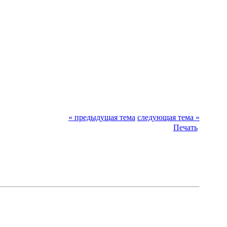
« предыдущая тема
следующая тема »
Печать