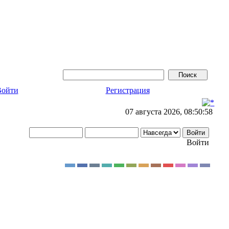
Войти
Регистрация
07 августа 2026, 08:50:58
Войти