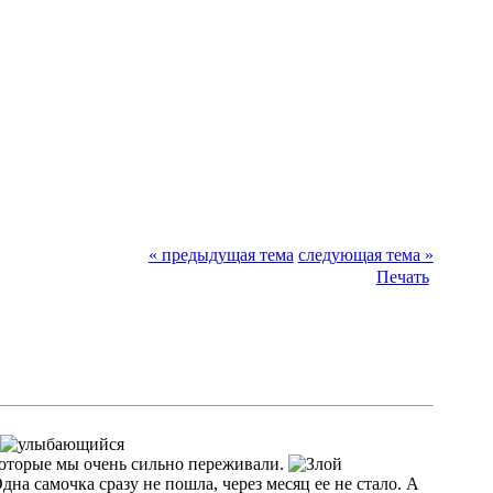
« предыдущая тема
следующая тема »
Печать
которые мы очень сильно переживали.
на самочка сразу не пошла, через месяц ее не стало. А