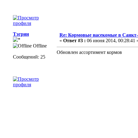
Тэгрин
Re: Кормовые насекомые в Санкт-
«
Ответ #3 :
06 июня 2014, 00:28:41 
Offline
Обновлен ассортимент кормов
Сообщений: 25