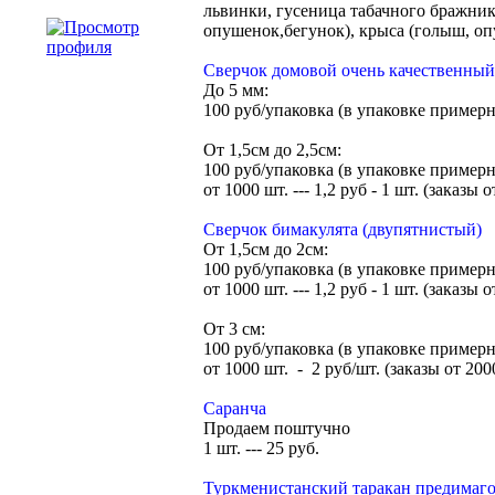
львинки, гусеница табачного бражни
опушенок,бегунок), крыса (голыш, оп
Сверчок домовой очень качественный
До 5 мм:
100 руб/упаковка (в упаковке примерн
От 1,5см до 2,5см:
100 руб/упаковка (в упаковке примерн
от 1000 шт. --- 1,2 руб - 1 шт. (заказы
Сверчок бимакулята (двупятнистый)
От 1,5см до 2см:
100 руб/упаковка (в упаковке примерн
от 1000 шт. --- 1,2 руб - 1 шт. (заказы
От 3 см:
100 руб/упаковка (в упаковке примерн
от 1000 шт. - 2 руб/шт. (заказы от 200
Саранча
Продаем поштучно
1 шт. --- 25 руб.
Туркменистанский таракан предимаго