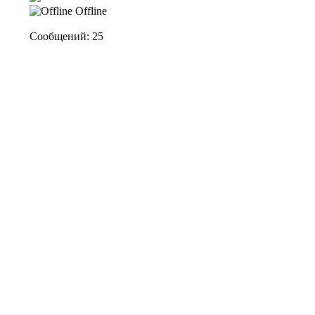
Offline
Сообщений: 25