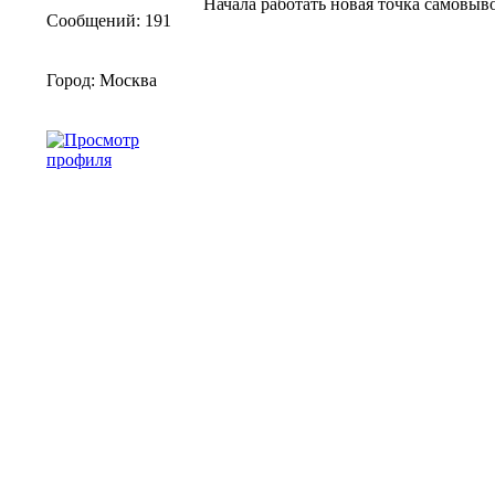
Начала работать новая точка самовыво
Сообщений: 191
Город: Москва