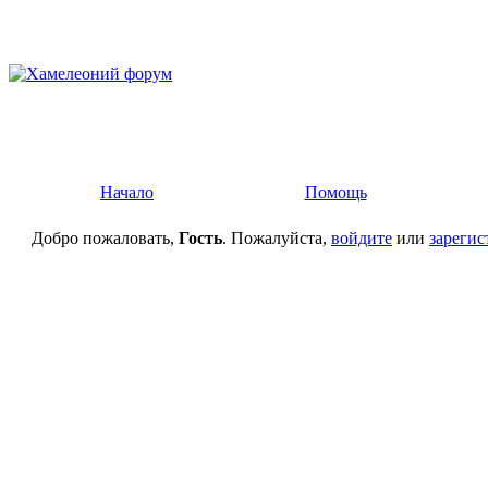
Начало
Помощь
Добро пожаловать,
Гость
. Пожалуйста,
войдите
или
зарегис