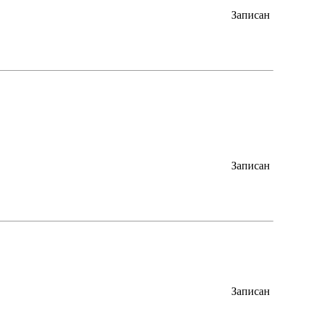
Записан
Записан
Записан