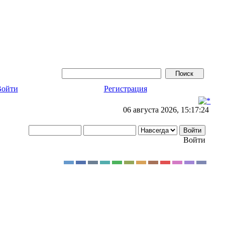
Войти
Регистрация
06 августа 2026, 15:17:24
Войти