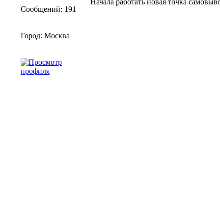
Начала работать новая точка самовыво
Сообщений: 191
Город: Москва