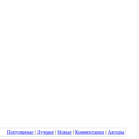
Популярные
|
Лучшие
|
Новые
|
Комментарии
|
Авторы