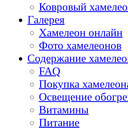
Ковровый хамеле
Галерея
Хамелеон онлайн
Фото хамелеонов
Содержание хамелео
FAQ
Покупка хамелеон
Освещение обогре
Витамины
Питание