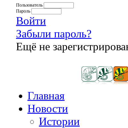
Пользователь
Пароль
Войти
Забыли пароль?
Ещё не зарегистриров
Главная
Новости
Истории