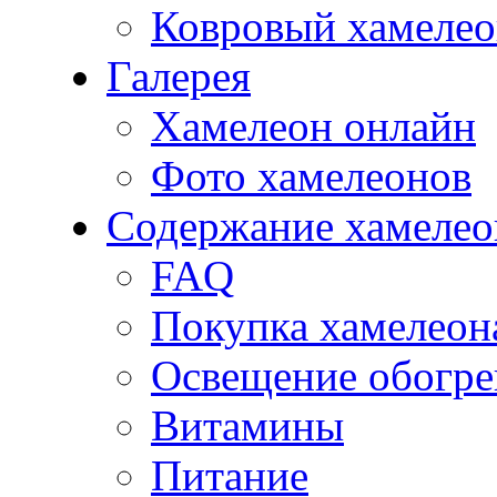
Ковровый хамеле
Галерея
Хамелеон онлайн
Фото хамелеонов
Содержание хамелео
FAQ
Покупка хамелеон
Освещение обогре
Витамины
Питание