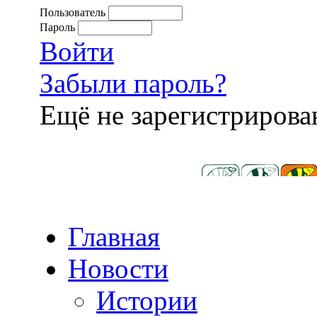
Пользователь
Пароль
Войти
Забыли пароль?
Ещё не зарегистриров
Главная
Новости
Истории