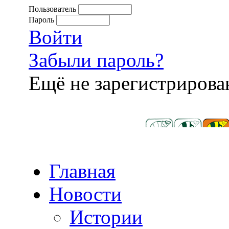
Пользователь
Пароль
Войти
Забыли пароль?
Ещё не зарегистриров
Главная
Новости
Истории