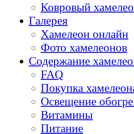
Ковровый хамеле
Галерея
Хамелеон онлайн
Фото хамелеонов
Содержание хамелео
FAQ
Покупка хамелеон
Освещение обогре
Витамины
Питание