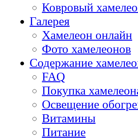
Ковровый хамеле
Галерея
Хамелеон онлайн
Фото хамелеонов
Содержание хамелео
FAQ
Покупка хамелеон
Освещение обогре
Витамины
Питание