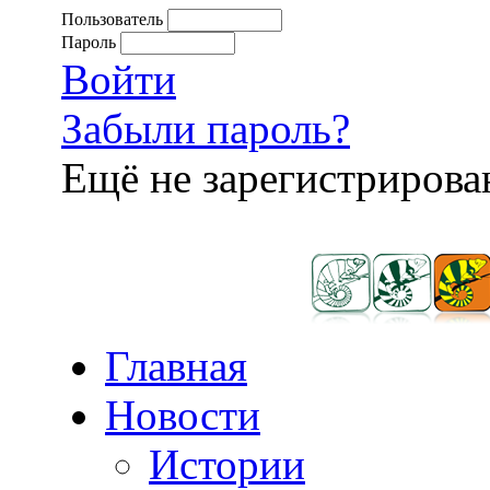
Пользователь
Пароль
Войти
Забыли пароль?
Ещё не зарегистриров
Главная
Новости
Истории