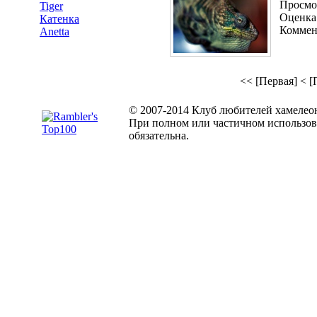
Просмот
Tiger
Оценка:
Катенка
Коммен
Anetta
<< [Первая]
< [
© 2007-2014 Клуб любителей хамелео
При полном или частичном использов
обязательна.