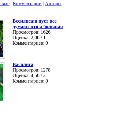
овые
|
Комментарии
|
Авторы
Вссилиса:и пуст все
думают что я большая
Просмотров: 1626
Оценка: 2,00 / 1
Комментариев: 0
Василиса
Просмотров: 1278
Оценка: 4,50 / 2
Комментариев: 0