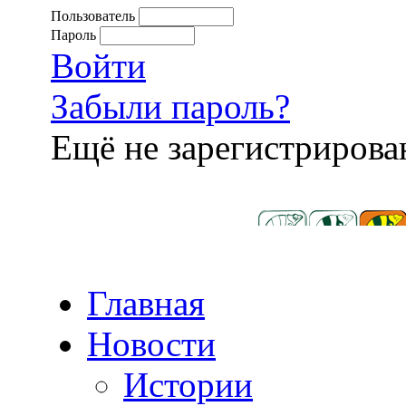
Пользователь
Пароль
Войти
Забыли пароль?
Ещё не зарегистриров
Главная
Новости
Истории