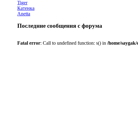
Tiger
Катенка
Anetta
Последние сообщения с форума
Fatal error
: Call to undefined function: s() in
/home/saygak/