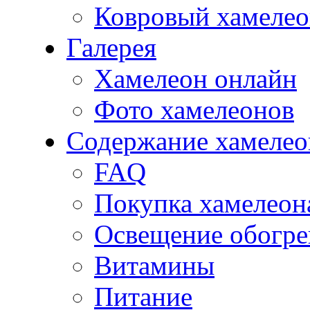
Ковровый хамеле
Галерея
Хамелеон онлайн
Фото хамелеонов
Содержание хамелео
FAQ
Покупка хамелеон
Освещение обогре
Витамины
Питание