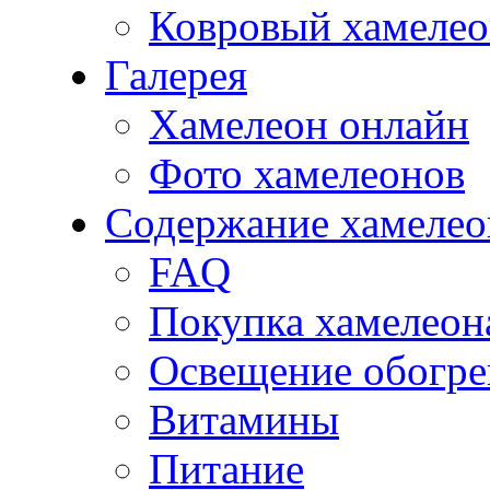
Ковровый хамеле
Галерея
Хамелеон онлайн
Фото хамелеонов
Содержание хамелео
FAQ
Покупка хамелеон
Освещение обогре
Витамины
Питание