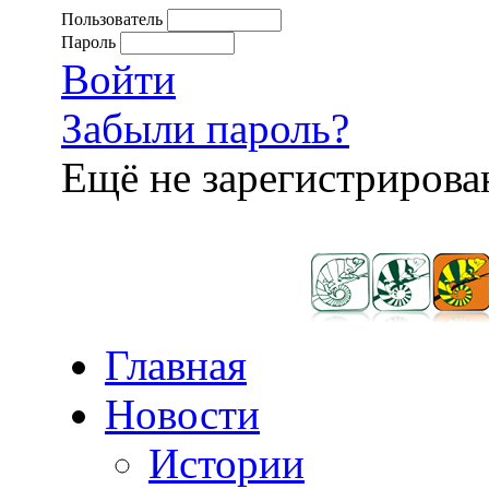
Пользователь
Пароль
Войти
Забыли пароль?
Ещё не зарегистриров
Главная
Новости
Истории