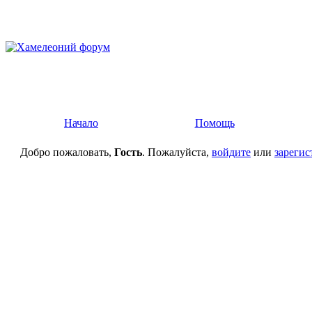
Начало
Помощь
Добро пожаловать,
Гость
. Пожалуйста,
войдите
или
зарегис