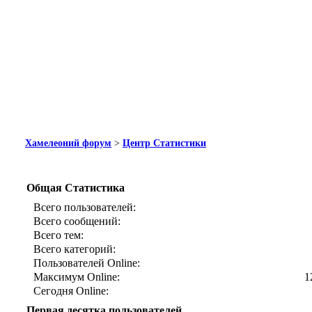
Хамелеоний форум
>
Центр Статистики
Общая Статистика
Всего пользователей:
Всего сообщений:
Всего тем:
Всего категорий:
Пользователей Online:
Максимум Online:
1
Сегодня Online:
Первая десятка пользователей