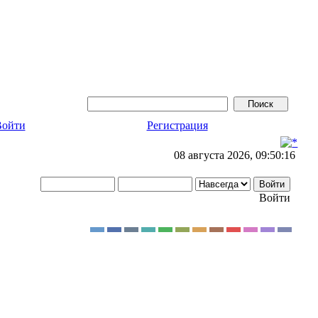
Войти
Регистрация
08 августа 2026, 09:50:16
Войти