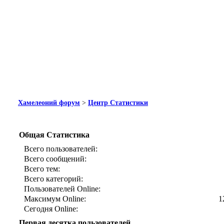
Хамелеоний форум
>
Центр Статистики
Общая Статистика
Всего пользователей:
Всего сообщений:
Всего тем:
Всего категорий:
Пользователей Online:
Максимум Online:
1
Сегодня Online:
Первая десятка пользователей