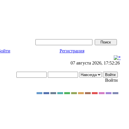
Войти
Регистрация
07 августа 2026, 17:52:26
Войти