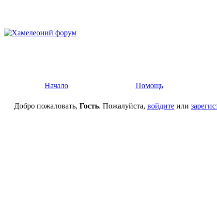
Начало
Помощь
Добро пожаловать,
Гость
. Пожалуйста,
войдите
или
зарегис