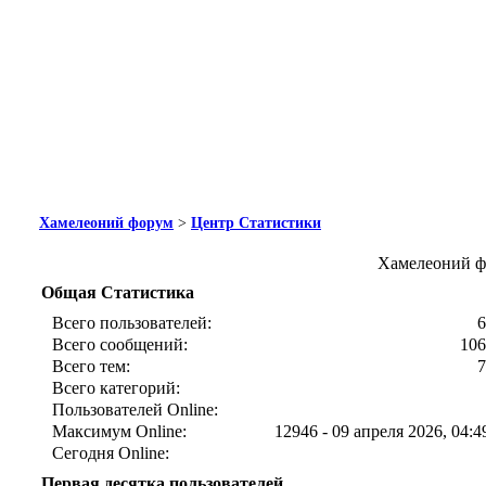
Хамелеоний форум
>
Центр Статистики
Хамелеоний ф
Общая Статистика
Всего пользователей:
6
Всего сообщений:
106
Всего тем:
7
Всего категорий:
Пользователей Online:
Максимум Online:
12946 - 09 апреля 2026, 04:4
Сегодня Online:
Первая десятка пользователей