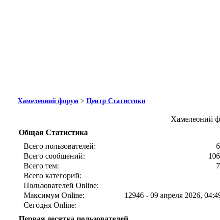
Хамелеоний форум
>
Центр Статистики
Хамелеоний ф
Общая Статистика
Всего пользователей:
6
Всего сообщений:
106
Всего тем:
7
Всего категорий:
Пользователей Online:
Максимум Online:
12946 - 09 апреля 2026, 04:4
Сегодня Online:
Первая десятка пользователей