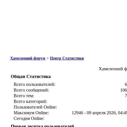
Хамелеоний форум
>
Центр Статистики
Хамелеоний ф
Общая Статистика
Всего пользователей:
6
Всего сообщений:
106
Всего тем:
7
Всего категорий:
Пользователей Online:
Максимум Online:
12946 - 09 апреля 2026, 04:4
Сегодня Online:
Первая десятка пользователей