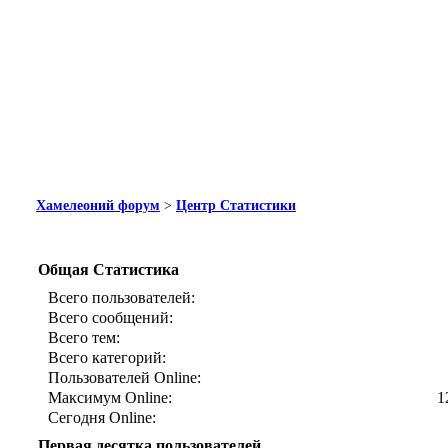
Хамелеоний форум
>
Центр Статистики
Общая Статистика
Всего пользователей:
Всего сообщений:
Всего тем:
Всего категорий:
Пользователей Online:
Максимум Online:
1
Сегодня Online:
Первая десятка пользователей