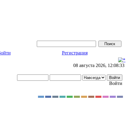
Войти
Регистрация
08 августа 2026, 12:08:33
Войти