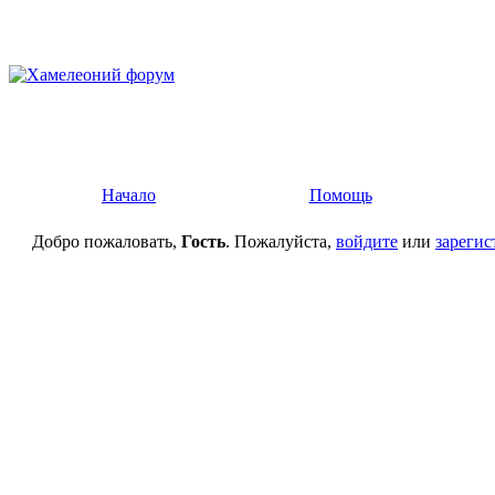
Начало
Помощь
Добро пожаловать,
Гость
. Пожалуйста,
войдите
или
зарегис