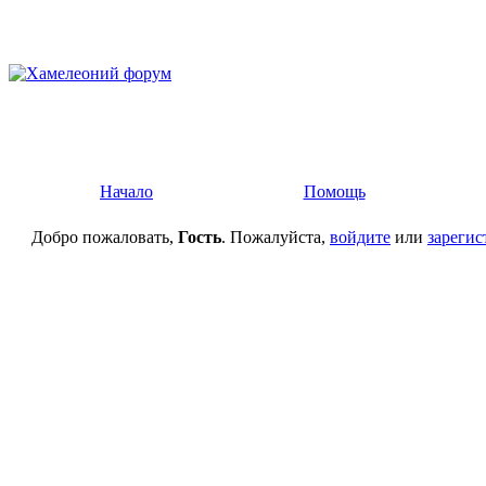
Начало
Помощь
Добро пожаловать,
Гость
. Пожалуйста,
войдите
или
зарегис