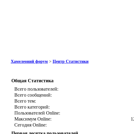
Хамелеоний форум
>
Центр Статистики
Общая Статистика
Всего пользователей:
Всего сообщений:
Всего тем:
Всего категорий:
Пользователей Online:
Максимум Online:
1
Сегодня Online:
Первая десятка пользователей