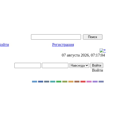
Войти
Регистрация
07 августа 2026, 07:17:04
Войти