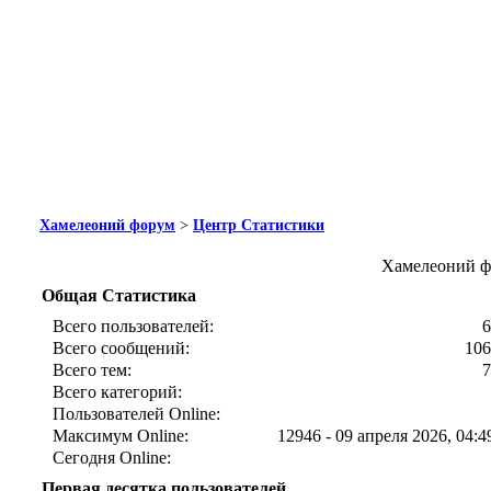
Хамелеоний форум
>
Центр Статистики
Хамелеоний ф
Общая Статистика
Всего пользователей:
6
Всего сообщений:
106
Всего тем:
7
Всего категорий:
Пользователей Online:
Максимум Online:
12946 - 09 апреля 2026, 04:4
Сегодня Online:
Первая десятка пользователей