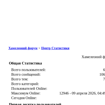
Хамелеоний форум
>
Центр Статистики
Хамелеоний ф
Общая Статистика
Всего пользователей:
6
Всего сообщений:
106
Всего тем:
7
Всего категорий:
Пользователей Online:
Максимум Online:
12946 - 09 апреля 2026, 04:4
Сегодня Online:
Первая десятка пользователей