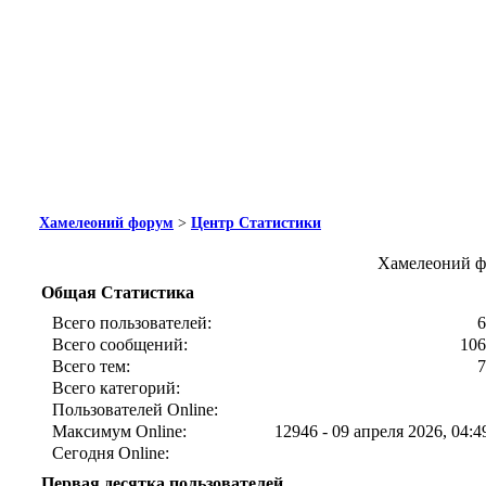
Хамелеоний форум
>
Центр Статистики
Хамелеоний ф
Общая Статистика
Всего пользователей:
6
Всего сообщений:
106
Всего тем:
7
Всего категорий:
Пользователей Online:
Максимум Online:
12946 - 09 апреля 2026, 04:4
Сегодня Online:
Первая десятка пользователей